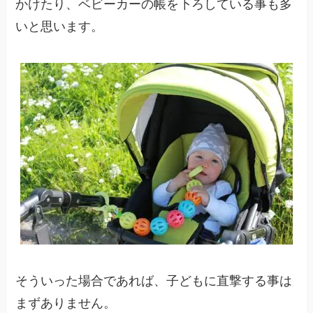
かけたり、ベビーカーの帳を下ろしている事も多
いと思います。
そういった場合であれば、子どもに直撃する事は
まずありません。