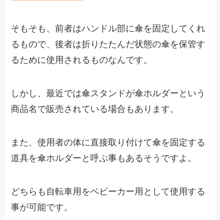
そもそも、前者はハンドル部に傘を固定してくれ
るもので、後者は折りたたんだ状態の傘を保管す
るために使用されるものなんです。
しかし、最近では傘スタンドが傘ホルダーという
商品名で販売されている場合もあります。
また、使用者の体に直接取り付けて傘を固定する
道具を傘ホルダーと呼ぶ事もあるそうですよ。
どちらも自転車用をベビーカー用として使用する
事が可能です。