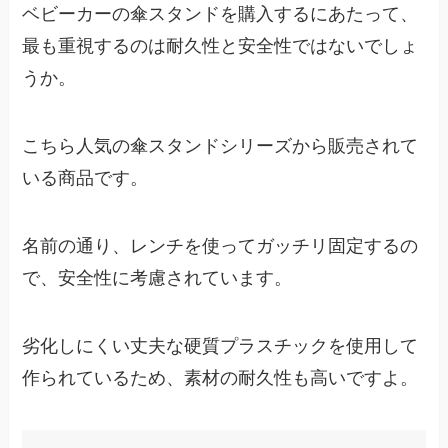
ベビーカーの傘スタンドを購入するにあたって、
最も重視するのは耐久性と安全性ではないでしょ
うか。
こちら人気の傘スタンドシリーズから販売されて
いる商品です。
名前の通り、レンチを使ってガッチリ固定するの
で、安全性に考慮されています。
劣化しにくい丈夫な硬質プラスチックを使用して
作られているため、素材の耐久性も高いですよ。