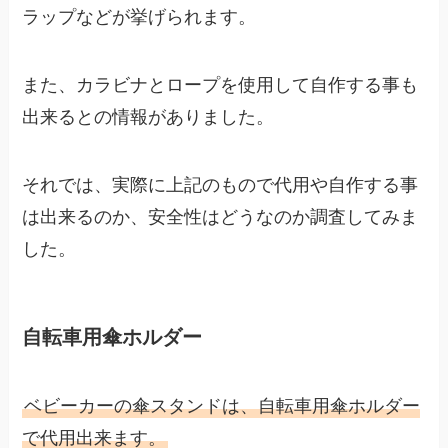
ラップなどが挙げられます。
また、カラビナとロープを使用して自作する事も
出来るとの情報がありました。
それでは、実際に上記のもので代用や自作する事
は出来るのか、安全性はどうなのか調査してみま
した。
自転車用傘ホルダー
ベビーカーの傘スタンドは、自転車用傘ホルダー
で代用出来ます。