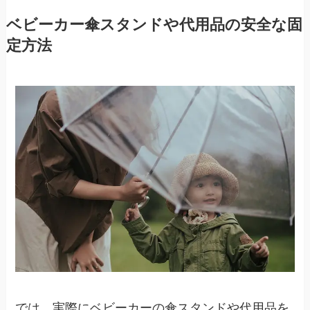
ベビーカー傘スタンドや代用品の安全な固
定方法
では、実際にベビーカーの傘スタンドや代用品を