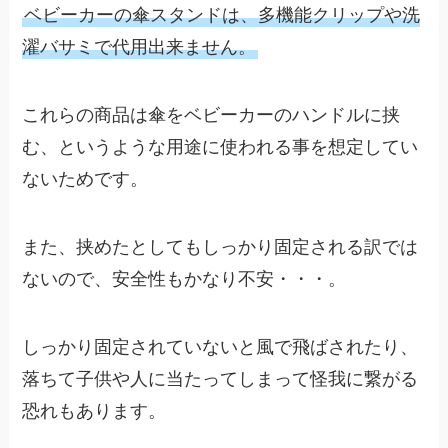
ベビーカーの傘スタンドは、多機能クリップや洗
濯バサミで代用出来ません。
これらの商品は傘をベビーカーのハンドルに挟
む、というような用途に使われる事を想定してい
ないためです。
また、挟めたとしてもしっかり固定される訳では
ないので、安全性もかなり不安・・・。
しっかり固定されていないと風で飛ばされたり、
落ちて子供や人に当たってしまって怪我に繋がる
恐れもあります。