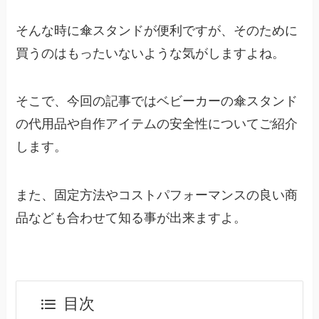
そんな時に傘スタンドが便利ですが、そのために
買うのはもったいないような気がしますよね。
そこで、今回の記事ではベビーカーの傘スタンド
の代用品や自作アイテムの安全性についてご紹介
します。
また、固定方法やコストパフォーマンスの良い商
品なども合わせて知る事が出来ますよ。
目次