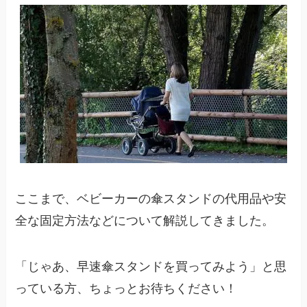
ここまで、ベビーカーの傘スタンドの代用品や安
全な固定方法などについて解説してきました。
「じゃあ、早速傘スタンドを買ってみよう」と思
っている方、ちょっとお待ちください！