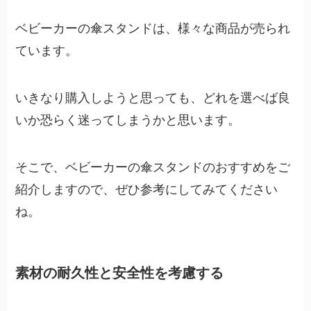
ベビーカーの傘スタンドは、様々な商品が売られ
ています。
いきなり購入しようと思っても、どれを選べば良
いか恐らく迷ってしまうかと思います。
そこで、ベビーカーの傘スタンドのおすすめをご
紹介しますので、ぜひ参考にしてみてください
ね。
素材の耐久性と安全性を考慮する