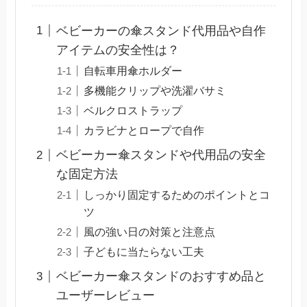
ベビーカーの傘スタンド代用品や自作
アイテムの安全性は？
自転車用傘ホルダー
多機能クリップや洗濯バサミ
ベルクロストラップ
カラビナとロープで自作
ベビーカー傘スタンドや代用品の安全
な固定方法
しっかり固定するためのポイントとコ
ツ
風の強い日の対策と注意点
子どもに当たらない工夫
ベビーカー傘スタンドのおすすめ品と
ユーザーレビュー