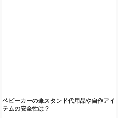
ベビーカーの傘スタンド代用品や自作アイ
テムの安全性は？