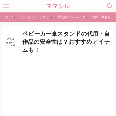
ママシル
ホーム
プライバシーポリシー
運営者プロフィール
お問い合わせ
ベビーカー傘スタンドの代用・自
2024
作品の安全性は？おすすめアイテ
7/31
ムも！