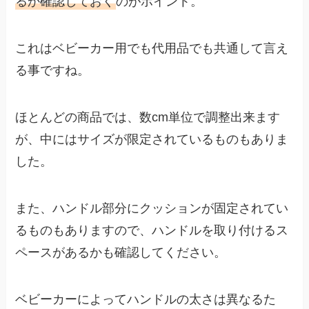
るか確認しておく
のがポイント。
これはベビーカー用でも代用品でも共通して言え
る事ですね。
ほとんどの商品では、数cm単位で調整出来ます
が、中にはサイズが限定されているものもありま
した。
また、ハンドル部分にクッションが固定されてい
るものもありますので、ハンドルを取り付けるス
ペースがあるかも確認してください。
ベビーカーによってハンドルの太さは異なるた