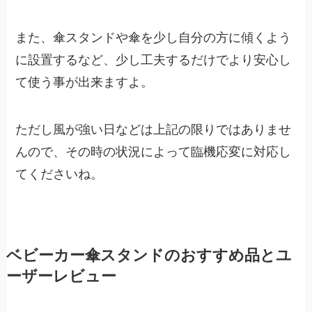
また、傘スタンドや傘を少し自分の方に傾くよう
に設置するなど、少し工夫するだけでより安心し
て使う事が出来ますよ。
ただし風が強い日などは上記の限りではありませ
んので、その時の状況によって臨機応変に対応し
てくださいね。
ベビーカー傘スタンドのおすすめ品とユ
ーザーレビュー