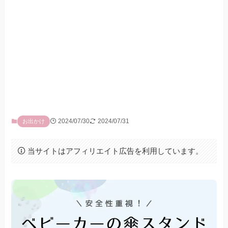
2024/07/30
2024/07/31
お出かけ
当サイトはアフィリエイト広告を利用しています。