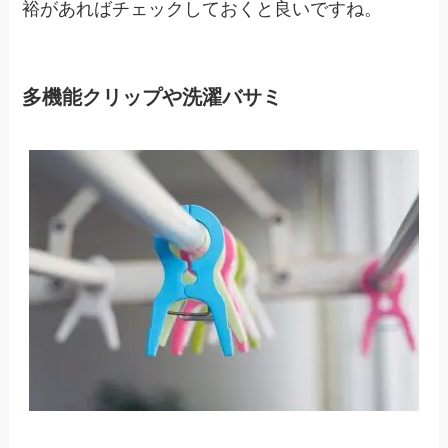
裕があればチェックしておくと良いですね。
多機能クリップや洗濯バサミ