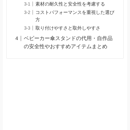
素材の耐久性と安全性を考慮する
コストパフォーマンスを重視した選び
方
取り付けやすさと取外しやすさ
ベビーカー傘スタンドの代用・自作品
の安全性やおすすめアイテムまとめ