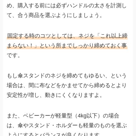
め、購入する前には必ずハンドルの太さを計測し
て、合う商品を選ぶようにしましょう。
固定する時のコツとしては、ネジを「これ以上締
まらない！」という所までしっかり締めておく事
です。
もし傘スタンドのネジを締めてもゆるい、という
場合は、間に布などをかませてから締めるとより
安定性が増し、動きにくくなりますよ。
また、ベビーカーが軽量型（4kg以下）の場合
は、傘やスタンド・ホルダーも軽量のものを選ぶ
ようにするとバランスが良くなります。