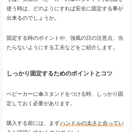
使う時は、どのようにすれば安全に固定する事が
出来るのでしょうか。
固定する時のポイントや、強風の日の注意点、当
たらないようにする工夫などをご紹介します。
しっかり固定するためのポイントとコツ
ベビーカーに傘スタンドをつける時、しっかり固
定しておく必要があります。
購入する前には、まず
ハンドルの太さと合ってい