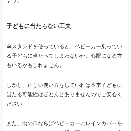
ょう。
子どもに当たらない工夫
傘スタンドを使っていると、ベビーカー乗ってい
る子どもに当たってしまわないか、心配になる方
もいるかもしれません。
しかし、正しい使い方をしていれば本来子どもに
当たる可能性はほとんどありませんのでご安心く
ださい。
また、雨の日ならばベビーカーにレインカバーを