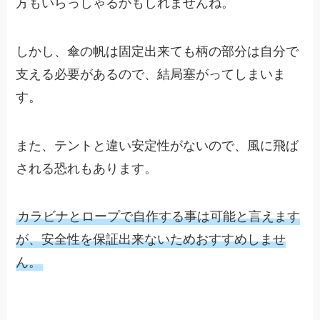
方もいらっしゃるかもしれませんね。
しかし、傘の帆は固定出来ても柄の部分は自分で
支える必要があるので、結局塞がってしまいま
す。
また、テントと違い安定性がないので、風に飛ば
される恐れもあります。
カラビナとロープで自作する事は可能と言えます
が、安全性を保証出来ないためおすすめしませ
ん。