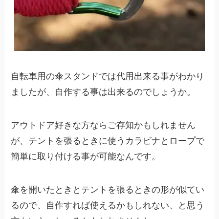
自転車用の傘スタンドでは代用出来る事がわかり
ましたが、自作する事は出来るのでしょうか。
アウトドア好きな方ならご存知かもしれません
が、テントを張るときに使うカラビナとロープで
簡単に取り付ける事が可能なんです。
傘を開いたときとテントを張るときの形が似てい
るので、自作すれば使えるかもしれない、と思う