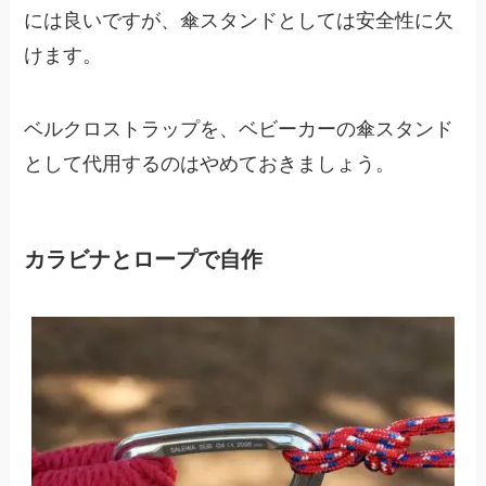
には良いですが、傘スタンドとしては安全性に欠
けます。
ベルクロストラップを、ベビーカーの傘スタンド
として代用するのはやめておきましょう。
カラビナとロープで自作