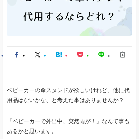
ベビーカーの傘スタンドが欲しいけれど、他に代
用品はないかな、と考えた事はありませんか？
「ベビーカーで外出中、突然雨が！」なんて事も
あるかと思います。