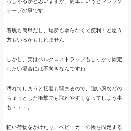
っしゃるかと思いますが、簡単にいうとマジック
テープの事です。
着脱も簡単だし、場所も取らなくて便利！と思う
方もいるかもしれません。
しかし、実はベルクロストラップもしっかり固定
したい場合には不向きなんですね。
汚れてしまうと接着も弱まるので、強い風などの
ちょっとした衝撃でも取れやすくなってしまう事
も・・・。
軽い荷物をかけたり、ベビーカーの帳を固定する