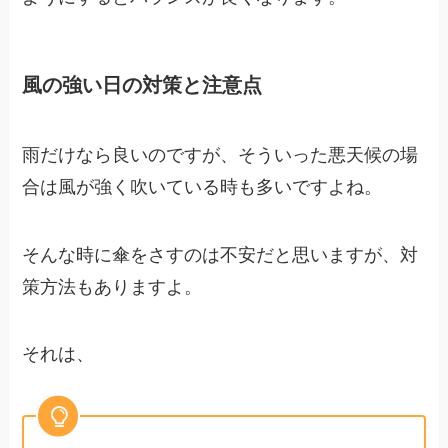
風の強い日の対策と注意点
雨だけなら良いのですが、そういった悪天候の場
合は風が強く吹いている時も多いですよね。
そんな時に傘をさすのは不安だと思いますが、対
策方法もありますよ。
それは、