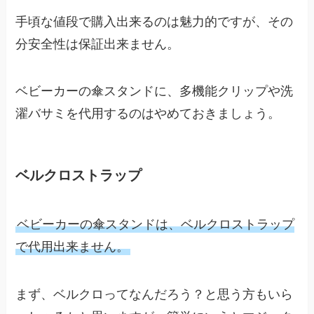
手頃な値段で購入出来るのは魅力的ですが、その
分安全性は保証出来ません。
ベビーカーの傘スタンドに、多機能クリップや洗
濯バサミを代用するのはやめておきましょう。
ベルクロストラップ
ベビーカーの傘スタンドは、ベルクロストラップ
で代用出来ません。
まず、ベルクロってなんだろう？と思う方もいら