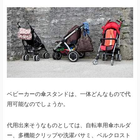
ベビーカーの傘スタンドは、一体どんなもので代
用可能なのでしょうか。
代用出来そうなものとしては、自転車用傘ホルダ
ー、多機能クリップや洗濯バサミ、ベルクロスト