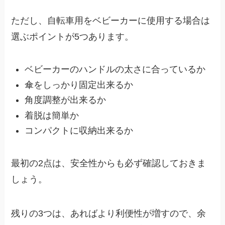
ただし、自転車用をベビーカーに使用する場合は
選ぶポイントが5つあります。
ベビーカーのハンドルの太さに合っているか
傘をしっかり固定出来るか
角度調整が出来るか
着脱は簡単か
コンパクトに収納出来るか
最初の2点は、安全性からも必ず確認しておきま
しょう。
残りの3つは、あればより利便性が増すので、余