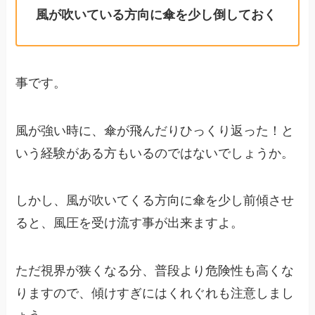
風が吹いている方向に傘を少し倒しておく
事です。
風が強い時に、傘が飛んだりひっくり返った！と
いう経験がある方もいるのではないでしょうか。
しかし、風が吹いてくる方向に傘を少し前傾させ
ると、風圧を受け流す事が出来ますよ。
ただ視界が狭くなる分、普段より危険性も高くな
りますので、傾けすぎにはくれぐれも注意しまし