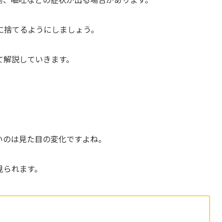
に捨てるようにしましょう。
て解説していきます。
いのは見た目の変化ですよね。
見られます。