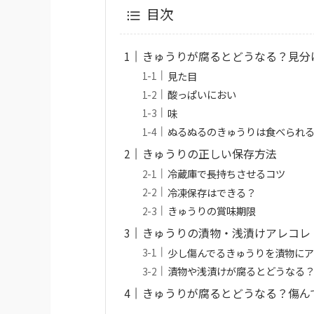
目次
きゅうりが腐るとどうなる？見分
見た目
酸っぱいにおい
味
ぬるぬるのきゅうりは食べられ
きゅうりの正しい保存方法
冷蔵庫で長持ちさせるコツ
冷凍保存はできる？
きゅうりの賞味期限
きゅうりの漬物・浅漬けアレコレ
少し傷んでるきゅうりを漬物に
漬物や浅漬けが腐るとどうなる
きゅうりが腐るとどうなる？傷ん