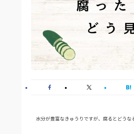
水分が豊富なきゅうりですが、腐るとどうな