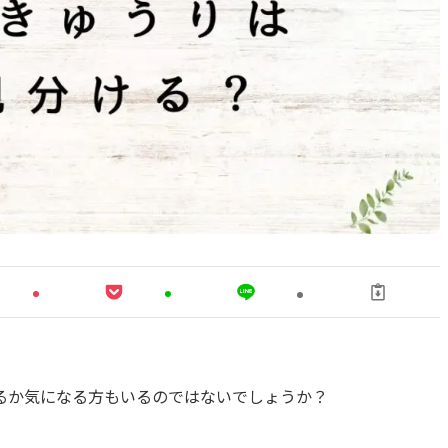
るか気になる方もいるのではないでしょうか？