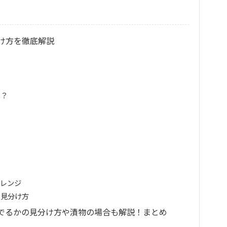
け方を徹底解説
る？
アレンジ
？見分け方
でるかの見分け方や漬物の場合も解説！まとめ