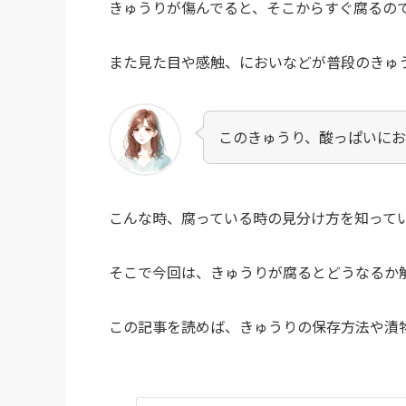
きゅうりが傷んでると、そこからすぐ腐るの
また見た目や感触、においなどが普段のきゅ
このきゅうり、酸っぱいに
こんな時、腐っている時の見分け方を知って
そこで今回は、きゅうりが腐るとどうなるか
この記事を読めば、きゅうりの保存方法や漬