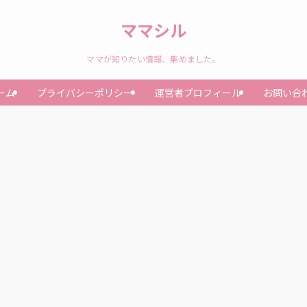
ママシル
ママが知りたい情報、集めました。
ーム
プライバシーポリシー
運営者プロフィール
お問い合