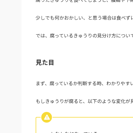
少しでも何かおかしい、と思う場合は食べず
では、腐っているきゅうりの見分け方につい
見た目
まず、腐っているか判断する時、わかりやす
もしきゅうりが腐ると、以下のような変化が