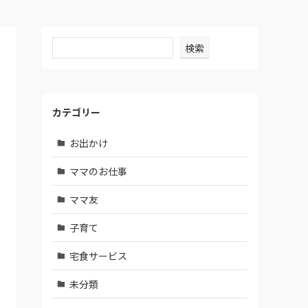
検索
カテゴリー
お出かけ
ママのお仕事
ママ友
子育て
宅食サービス
未分類