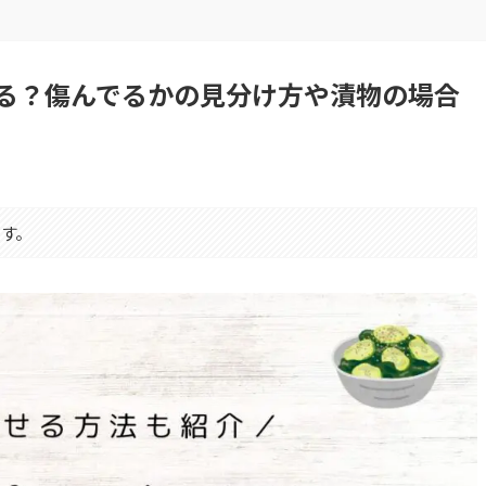
る？傷んでるかの見分け方や漬物の場合
す。