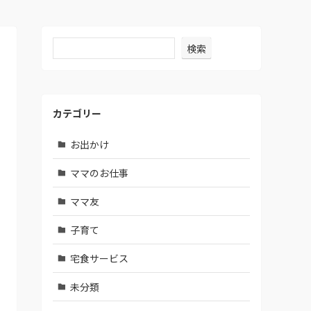
検索
カテゴリー
お出かけ
ママのお仕事
ママ友
子育て
宅食サービス
未分類