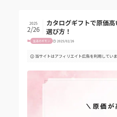
カタログギフトで原価高
2025
2/26
選び方！
生活のギモン
2025/02/26
当サイトはアフィリエイト広告を利用していま