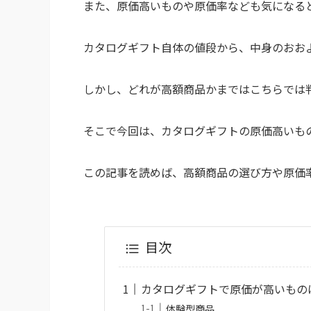
また、原価高いものや原価率なども気になる
カタログギフト自体の値段から、中身のおお
しかし、どれが高額商品かまではこちらでは
そこで今回は、カタログギフトの原価高いも
この記事を読めば、高額商品の選び方や原価
目次
カタログギフトで原価が高いもの
体験型商品