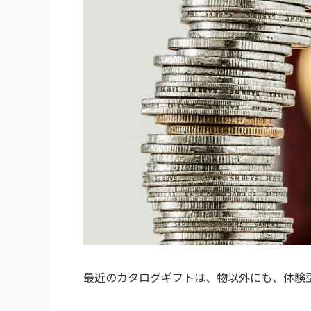
最近のカタログギフトは、物以外にも、体験