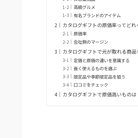
高級グルメ
有名ブランドのアイテム
カタログギフトの原価率ってどれ
原価率
会社側のマージン
カタログギフトで元が取れる商品
定価と原価の違いを意識する
長く使えるものを選ぶ
限定品や季節限定品を狙う
口コミをチェック
カタログギフトで原価高いものは