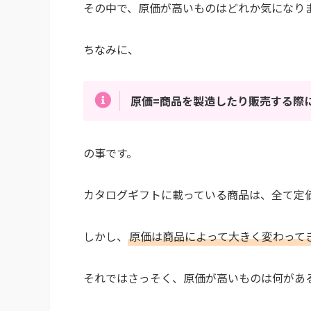
その中で、原価が高いものはどれか気になり
ちなみに、
原価=商品を製造したり販売する際
の事です。
カタログギフトに載っている商品は、全て定
しかし、
原価は商品によって大きく変わって
それではさっそく、原価が高いものは何があ