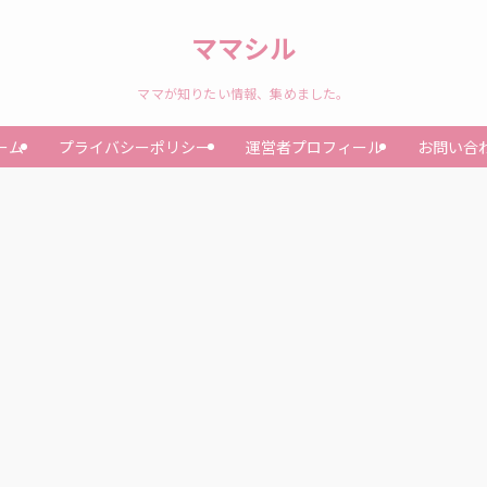
ママシル
ママが知りたい情報、集めました。
ーム
プライバシーポリシー
運営者プロフィール
お問い合