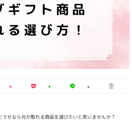
どうせなら元が取れる商品を選びたいと思いませんか？