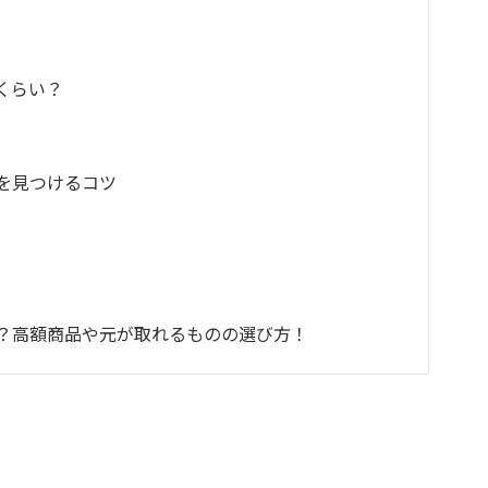
くらい？
を見つけるコツ
？高額商品や元が取れるものの選び方！