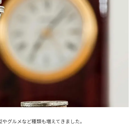
型やグルメなど種類も増えてきました。