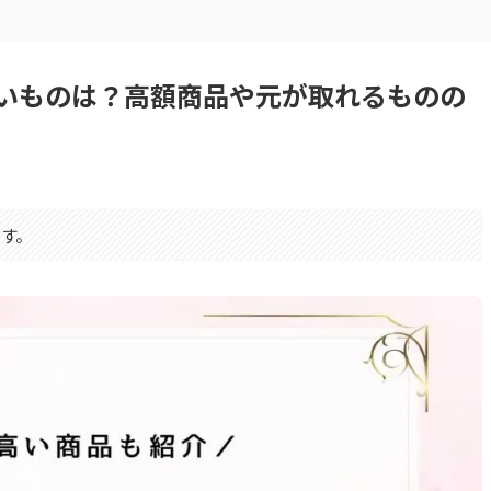
いものは？高額商品や元が取れるものの
す。