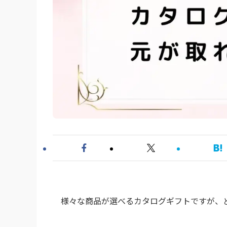
様々な商品が選べるカタログギフトですが、