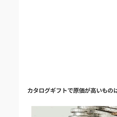
カタログギフトで原価が高いもの